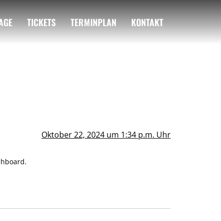
AGE
TICKETS
TERMINPLAN
KONTAKT
Oktober 22, 2024 um 1:34 p.m. Uhr
shboard.