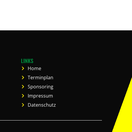
LINKS
Home
Terminplan
Sponsoring
Impressum
Datenschutz