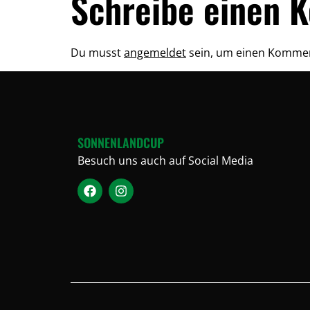
Schreibe einen 
Du musst
angemeldet
sein, um einen Komme
SONNENLANDCUP
Besuch uns auch auf Social Media